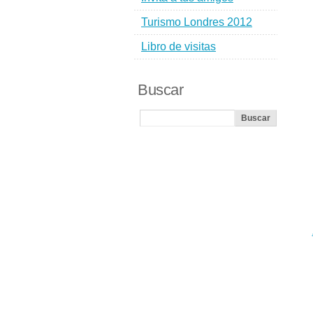
Turismo Londres 2012
Libro de visitas
Buscar