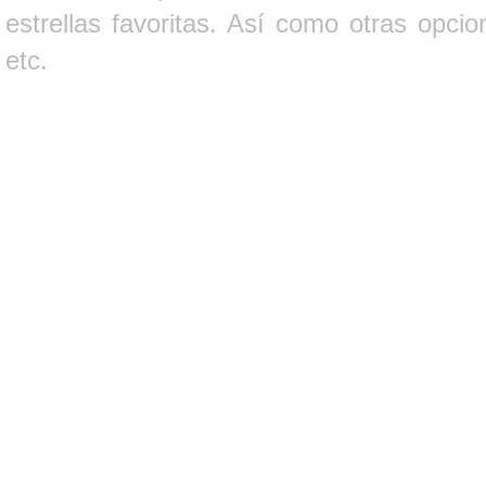
estrellas favoritas. Así como otras opci
etc.