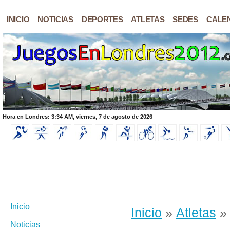
INICIO
NOTICIAS
DEPORTES
ATLETAS
SEDES
CALE
Hora en Londres: 3:34 AM, viernes, 7 de agosto de 2026
Inicio
Inicio
»
Atletas
Noticias