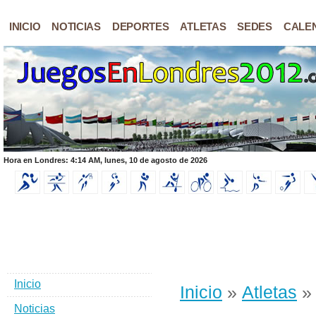
INICIO
NOTICIAS
DEPORTES
ATLETAS
SEDES
CALE
Hora en Londres: 4:14 AM, lunes, 10 de agosto de 2026
Inicio
Inicio
»
Atletas
Noticias