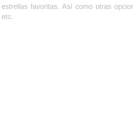
estrellas favoritas. Así como otras opci
etc.