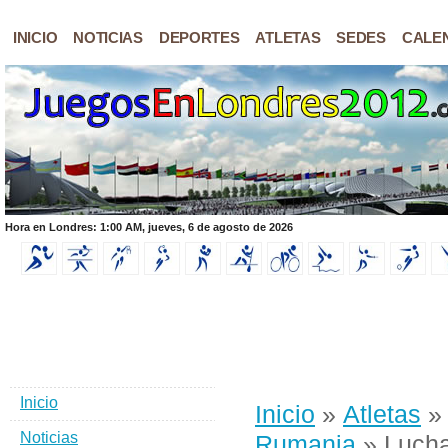
INICIO
NOTICIAS
DEPORTES
ATLETAS
SEDES
CALE
Hora en Londres: 1:00 AM, jueves, 6 de agosto de 2026
Inicio
Inicio
»
Atletas
Noticias
Rumania
» Lucha