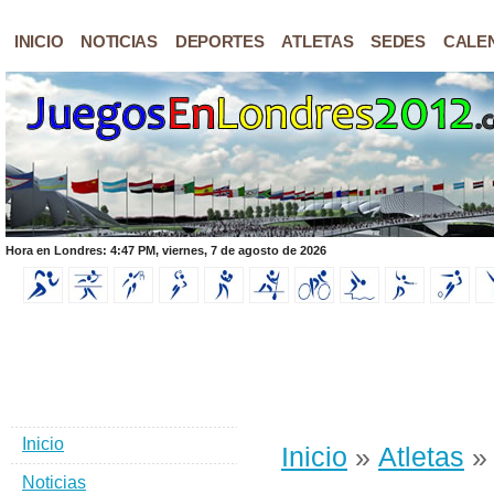
INICIO
NOTICIAS
DEPORTES
ATLETAS
SEDES
CALE
Hora en Londres: 4:47 PM, viernes, 7 de agosto de 2026
Inicio
Inicio
»
Atletas
Noticias