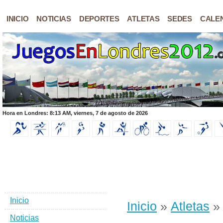
INICIO
NOTICIAS
DEPORTES
ATLETAS
SEDES
CALE
Hora en Londres: 8:13 AM, viernes, 7 de agosto de 2026
Inicio
Inicio
»
Atletas
Noticias