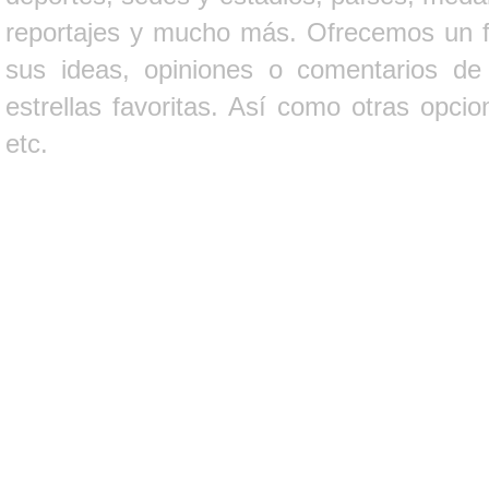
reportajes y mucho más. Ofrecemos un fo
sus ideas, opiniones o comentarios d
estrellas favoritas. Así como otras opci
etc.