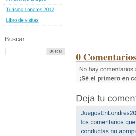
Turismo Londres 2012
Libro de visitas
Buscar
0 Comentarios
No hay comentarios 
¡Sé el primero en 
Deja tu coment
JuegosEnLondres2012
los comentarios que
conductas no aprop