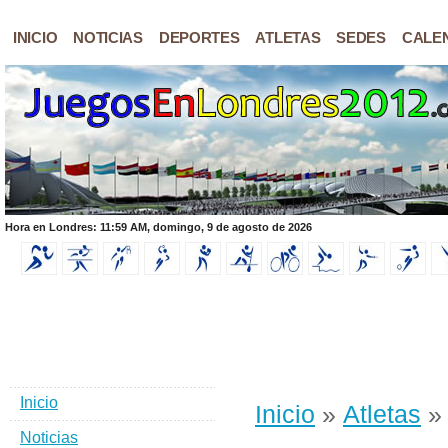
INICIO
NOTICIAS
DEPORTES
ATLETAS
SEDES
CALE
Hora en Londres: 11:59 AM, domingo, 9 de agosto de 2026
Inicio
Inicio
»
Atletas
» 
Noticias