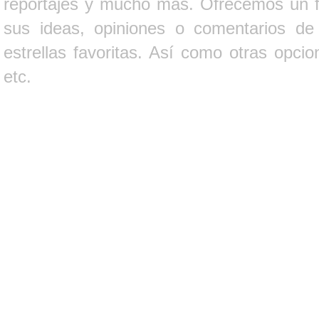
reportajes y mucho más. Ofrecemos un fo
sus ideas, opiniones o comentarios d
estrellas favoritas. Así como otras opci
etc.