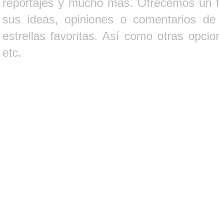
reportajes y mucho más. Ofrecemos un fo
sus ideas, opiniones o comentarios d
estrellas favoritas. Así como otras opci
etc.