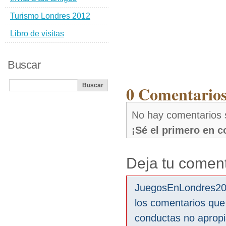
Turismo Londres 2012
Libro de visitas
Buscar
0 Comentarios
No hay comentarios 
¡Sé el primero en 
Deja tu coment
JuegosEnLondres2012
los comentarios que
conductas no aprop