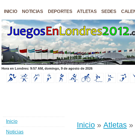
INICIO
NOTICIAS
DEPORTES
ATLETAS
SEDES
CALE
Hora en Londres: 9:57 AM, domingo, 9 de agosto de 2026
Inicio
Inicio
»
Atletas
» 
Noticias