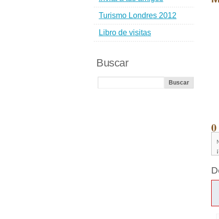
Turismo Londres 2012
Libro de visitas
Buscar
0
D