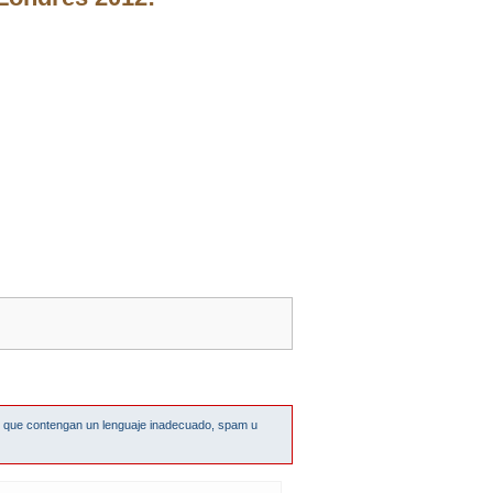
s que contengan un lenguaje inadecuado, spam u