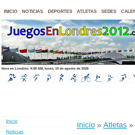
INICIO
NOTICIAS
DEPORTES
ATLETAS
SEDES
CALE
Hora en Londres: 4:08 AM, lunes, 10 de agosto de 2026
Inicio
Inicio
»
Atletas
» 
Noticias