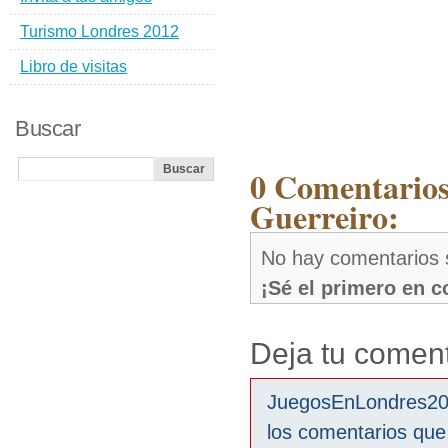
Turismo Londres 2012
Libro de visitas
Buscar
0 Comentarios
Guerreiro:
No hay comentarios 
¡Sé el primero en 
Deja tu coment
JuegosEnLondres2012
los comentarios que