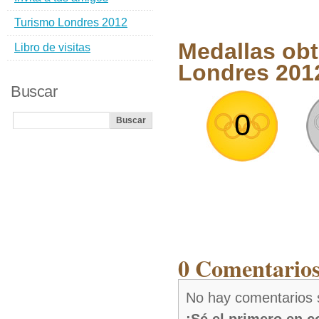
Turismo Londres 2012
Medallas ob
Libro de visitas
Londres 201
Buscar
0
0 Comentarios
No hay comentarios