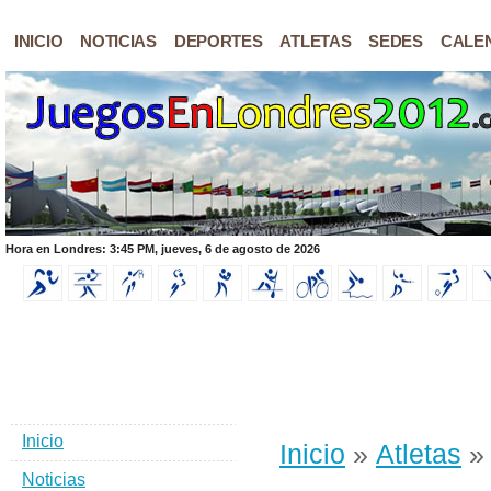
INICIO
NOTICIAS
DEPORTES
ATLETAS
SEDES
CALE
Hora en Londres: 3:45 PM, jueves, 6 de agosto de 2026
Inicio
Inicio
»
Atletas
» 
Noticias