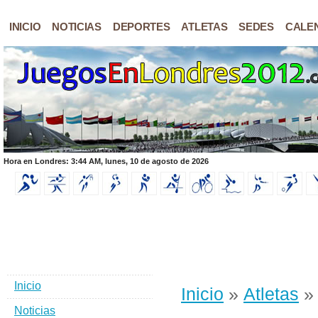
INICIO
NOTICIAS
DEPORTES
ATLETAS
SEDES
CALE
Hora en Londres: 3:44 AM, lunes, 10 de agosto de 2026
Inicio
Inicio
»
Atletas
»
Noticias