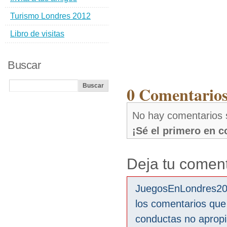
Turismo Londres 2012
Libro de visitas
Buscar
0 Comentarios
No hay comentarios
¡Sé el primero en 
Deja tu coment
JuegosEnLondres2012
los comentarios que
conductas no aprop