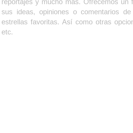
reportajes y mucho más. Ofrecemos un fo
sus ideas, opiniones o comentarios d
estrellas favoritas. Así como otras opci
etc.