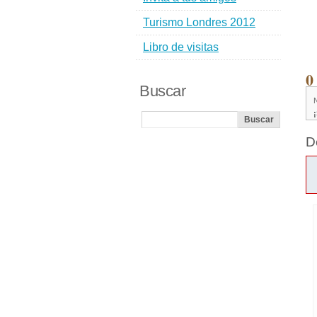
Turismo Londres 2012
Libro de visitas
0
Buscar
D