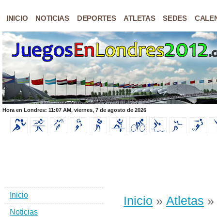
INICIO
NOTICIAS
DEPORTES
ATLETAS
SEDES
CALE
Hora en Londres: 11:07 AM, viernes, 7 de agosto de 2026
Inicio
Inicio
»
Atletas
»
Noticias