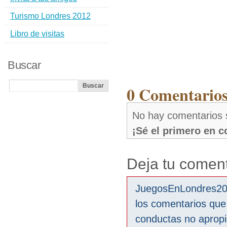
Turismo Londres 2012
Libro de visitas
Buscar
0 Comentarios
No hay comentarios
¡Sé el primero en 
Deja tu coment
JuegosEnLondres2012
los comentarios que
conductas no aprop