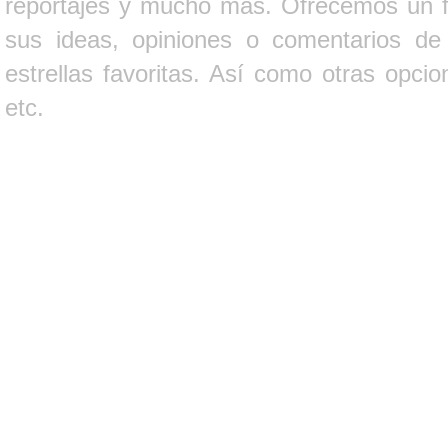
reportajes y mucho más. Ofrecemos un fo
sus ideas, opiniones o comentarios d
estrellas favoritas. Así como otras opci
etc.