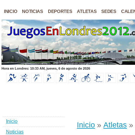
INICIO
NOTICIAS
DEPORTES
ATLETAS
SEDES
CALE
Hora en Londres: 10:33 AM, jueves, 6 de agosto de 2026
Inicio
Inicio
»
Atletas
» 
Noticias