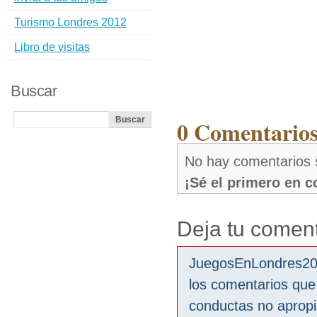
Turismo Londres 2012
Libro de visitas
Buscar
0 Comentarios
No hay comentarios 
¡Sé el primero en 
Deja tu coment
JuegosEnLondres2012
los comentarios que
conductas no aprop