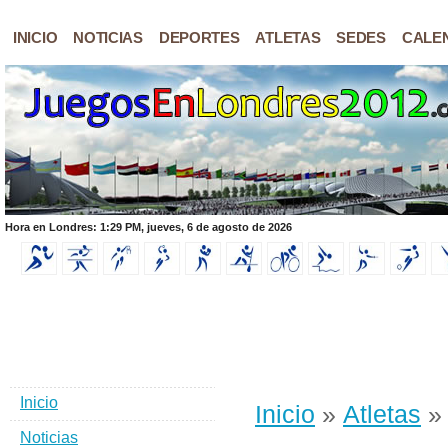
INICIO
NOTICIAS
DEPORTES
ATLETAS
SEDES
CALE
Hora en Londres: 1:29 PM, jueves, 6 de agosto de 2026
Inicio
Inicio
»
Atletas
» 
Noticias