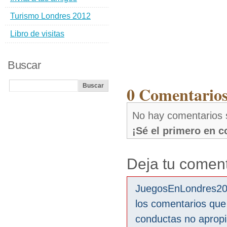
Turismo Londres 2012
Libro de visitas
Buscar
0 Comentarios
No hay comentarios 
¡Sé el primero en 
Deja tu coment
JuegosEnLondres2012
los comentarios que
conductas no aprop