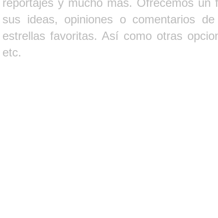
reportajes y mucho más. Ofrecemos un fo
sus ideas, opiniones o comentarios d
estrellas favoritas. Así como otras opci
etc.