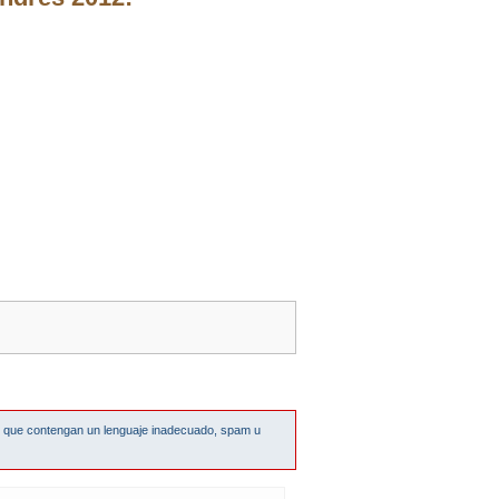
s que contengan un lenguaje inadecuado, spam u