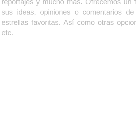
reportajes y mucho más. Ofrecemos un fo
sus ideas, opiniones o comentarios d
estrellas favoritas. Así como otras opci
etc.