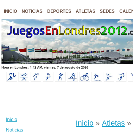
INICIO
NOTICIAS
DEPORTES
ATLETAS
SEDES
CALE
Hora en Londres: 4:42 AM, viernes, 7 de agosto de 2026
Inicio
Inicio
»
Atletas
» 
Noticias