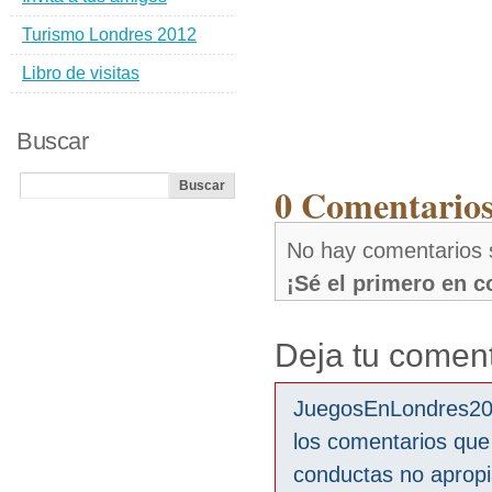
Turismo Londres 2012
Libro de visitas
Buscar
0 Comentarios
No hay comentarios 
¡Sé el primero en 
Deja tu coment
JuegosEnLondres2012
los comentarios que
conductas no aprop