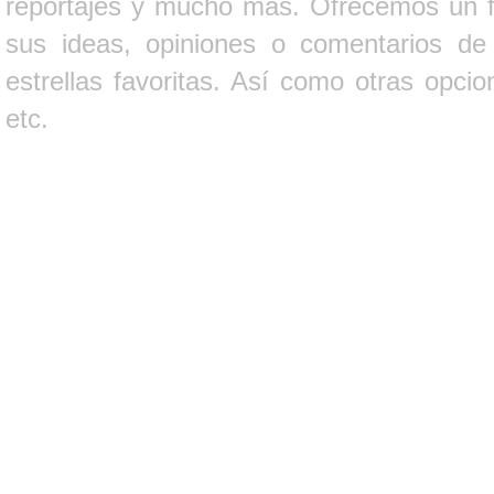
reportajes y mucho más. Ofrecemos un fo
sus ideas, opiniones o comentarios d
estrellas favoritas. Así como otras opci
etc.