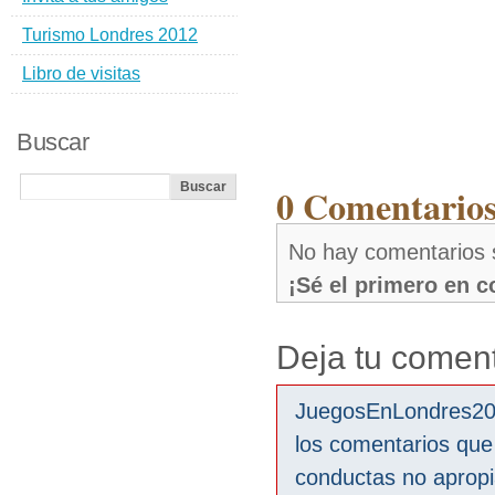
Turismo Londres 2012
Libro de visitas
Buscar
0 Comentarios
No hay comentarios 
¡Sé el primero en 
Deja tu coment
JuegosEnLondres2012
los comentarios que
conductas no aprop