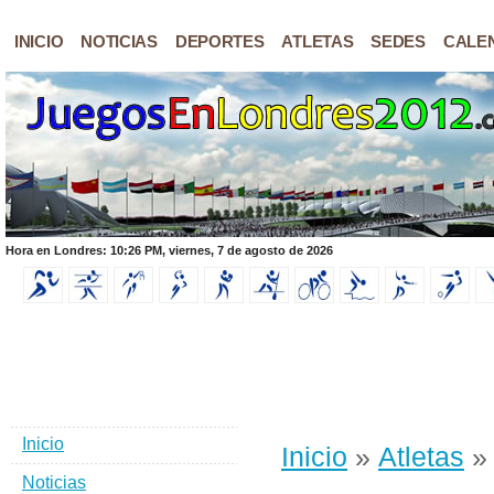
INICIO
NOTICIAS
DEPORTES
ATLETAS
SEDES
CALE
Hora en Londres: 10:26 PM, viernes, 7 de agosto de 2026
Inicio
Inicio
»
Atletas
» 
Noticias