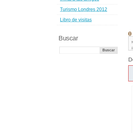
Turismo Londres 2012
Libro de visitas
0
Buscar
D