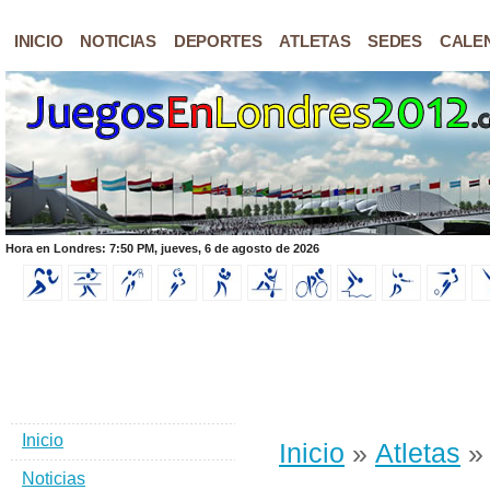
INICIO
NOTICIAS
DEPORTES
ATLETAS
SEDES
CALE
Hora en Londres: 7:50 PM, jueves, 6 de agosto de 2026
Inicio
Inicio
»
Atletas
» 
Noticias