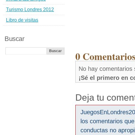
Turismo Londres 2012
Libro de visitas
Buscar
0 Comentarios
No hay comentarios 
¡Sé el primero en 
Deja tu coment
JuegosEnLondres2012
los comentarios que
conductas no aprop