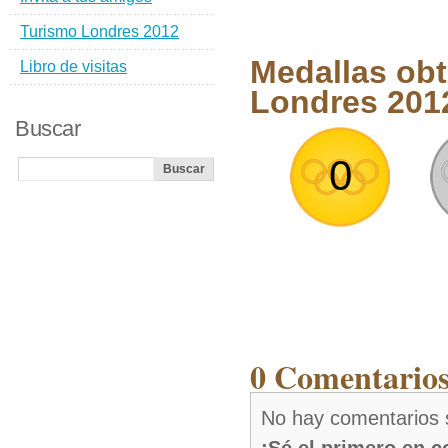
Turismo Londres 2012
Medallas ob
Libro de visitas
Londres 201
Buscar
0
0 Comentarios
No hay comentarios