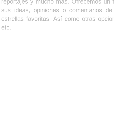
reportajes y mucho más. Ofrecemos un fo
sus ideas, opiniones o comentarios d
estrellas favoritas. Así como otras opci
etc.