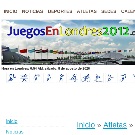
INICIO
NOTICIAS
DEPORTES
ATLETAS
SEDES
CALE
Hora en Londres: 0:54 AM, sábado, 8 de agosto de 2026
Inicio
Inicio
»
Atletas
» 
Noticias