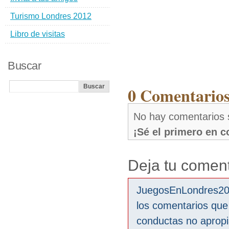
Turismo Londres 2012
Libro de visitas
Buscar
0 Comentarios
No hay comentarios 
¡Sé el primero en 
Deja tu coment
JuegosEnLondres2012
los comentarios que
conductas no aprop