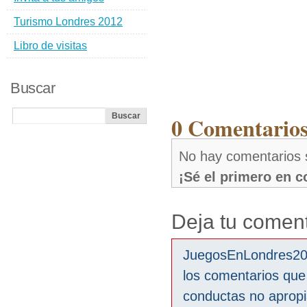
Turismo Londres 2012
Libro de visitas
Buscar
0 Comentarios
No hay comentarios s
¡Sé el primero en 
Deja tu coment
JuegosEnLondres2012
los comentarios que
conductas no aprop