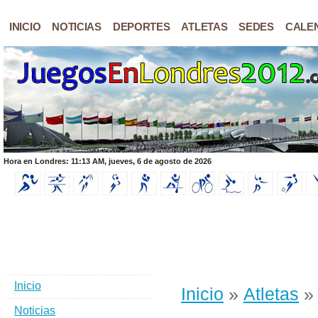
INICIO
NOTICIAS
DEPORTES
ATLETAS
SEDES
CALE
Hora en Londres: 11:13 AM, jueves, 6 de agosto de 2026
Inicio
Inicio
»
Atletas
» 
Noticias