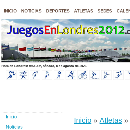
INICIO
NOTICIAS
DEPORTES
ATLETAS
SEDES
CALE
Hora en Londres: 9:54 AM, sábado, 8 de agosto de 2026
Inicio
Inicio
»
Atletas
» 
Noticias