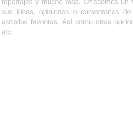
reportajes y mucho más. Ofrecemos un fo
sus ideas, opiniones o comentarios d
estrellas favoritas. Así como otras opci
etc.