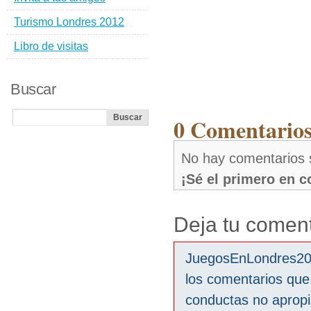
Turismo Londres 2012
Libro de visitas
Buscar
0 Comentarios
No hay comentarios 
¡Sé el primero en 
Deja tu coment
JuegosEnLondres2012
los comentarios que
conductas no aprop