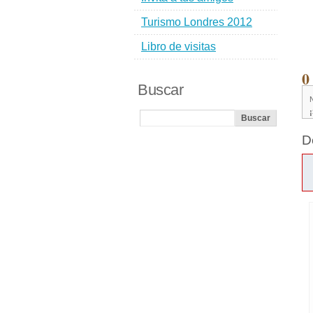
Turismo Londres 2012
Libro de visitas
0
Buscar
D