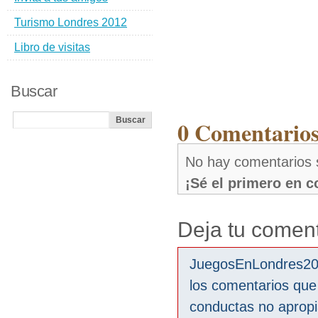
Turismo Londres 2012
Libro de visitas
Buscar
0 Comentarios 
No hay comentarios 
¡Sé el primero en 
Deja tu coment
JuegosEnLondres2012
los comentarios que
conductas no aprop