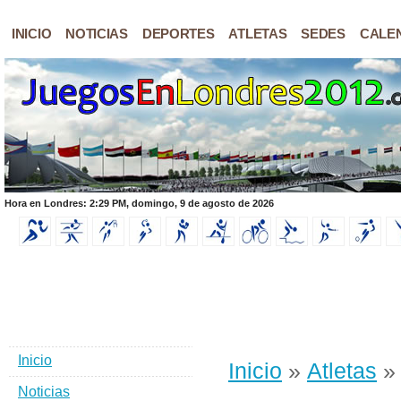
INICIO
NOTICIAS
DEPORTES
ATLETAS
SEDES
CALE
Hora en Londres: 2:29 PM, domingo, 9 de agosto de 2026
Inicio
Inicio
»
Atletas
» 
Noticias