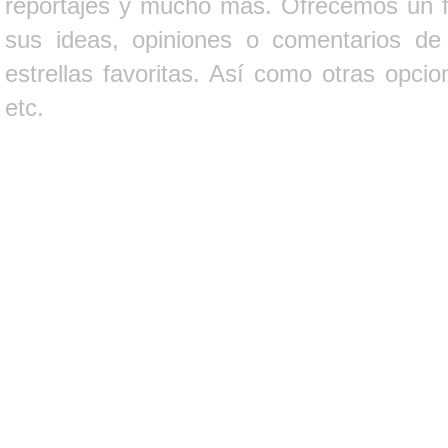
reportajes y mucho más. Ofrecemos un fo
sus ideas, opiniones o comentarios d
estrellas favoritas. Así como otras opci
etc.