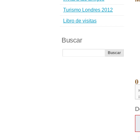
Turismo Londres 2012
Libro de visitas
Buscar
0
D