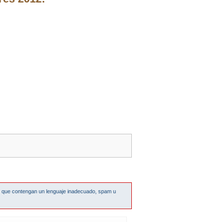
s que contengan un lenguaje inadecuado, spam u