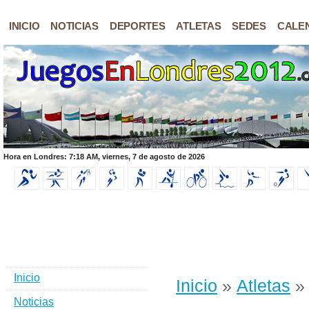
INICIO
NOTICIAS
DEPORTES
ATLETAS
SEDES
CALE
Hora en Londres: 7:18 AM, viernes, 7 de agosto de 2026
Inicio
Inicio
»
Atletas
» 
Noticias