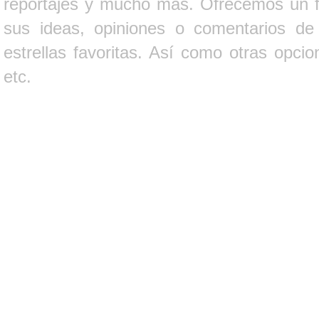
reportajes y mucho más. Ofrecemos un fo
sus ideas, opiniones o comentarios d
estrellas favoritas. Así como otras opci
etc.