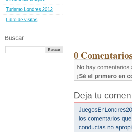
Turismo Londres 2012
Libro de visitas
Buscar
0 Comentarios
No hay comentarios 
¡Sé el primero en 
Deja tu coment
JuegosEnLondres2012
los comentarios que
conductas no aprop