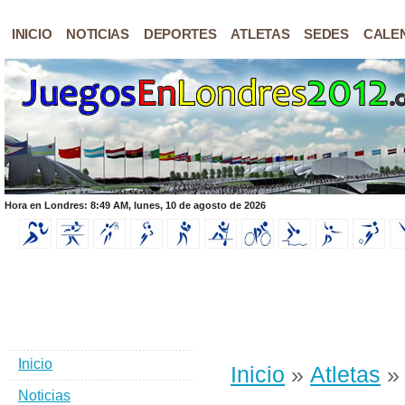
INICIO
NOTICIAS
DEPORTES
ATLETAS
SEDES
CALE
Hora en Londres: 8:49 AM, lunes, 10 de agosto de 2026
Inicio
Inicio
»
Atletas
» 
Noticias