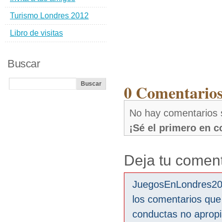
Turismo Londres 2012
Libro de visitas
Buscar
0 Comentarios
No hay comentarios 
¡Sé el primero en 
Deja tu coment
JuegosEnLondres2012
los comentarios que
conductas no aprop