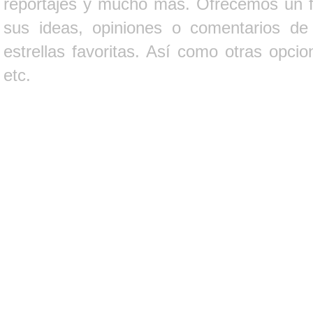
reportajes y mucho más. Ofrecemos un fo
sus ideas, opiniones o comentarios d
estrellas favoritas. Así como otras opci
etc.