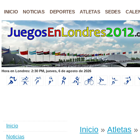
INICIO
NOTICIAS
DEPORTES
ATLETAS
SEDES
CALE
Hora en Londres: 2:30 PM, jueves, 6 de agosto de 2026
Inicio
Inicio
»
Atletas
» 
Noticias