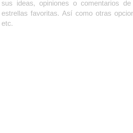
sus ideas, opiniones o comentarios d
estrellas favoritas. Así como otras opci
etc.