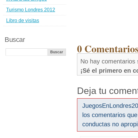
Turismo Londres 2012
Libro de visitas
Buscar
0 Comentarios 
No hay comentarios s
¡Sé el primero en 
Deja tu coment
JuegosEnLondres2012
los comentarios que
conductas no aprop