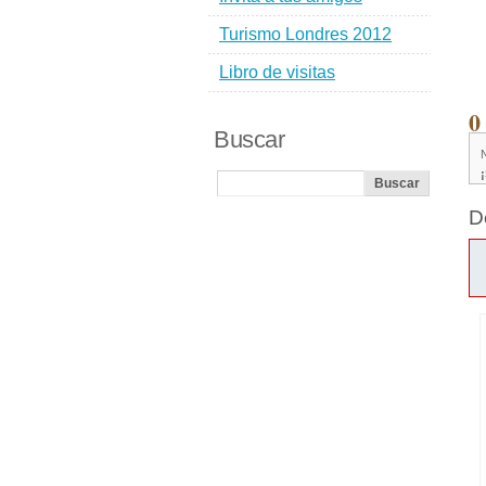
Turismo Londres 2012
Libro de visitas
0
Buscar
D