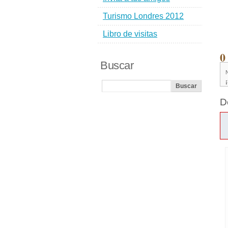
Turismo Londres 2012
Libro de visitas
0
Buscar
D