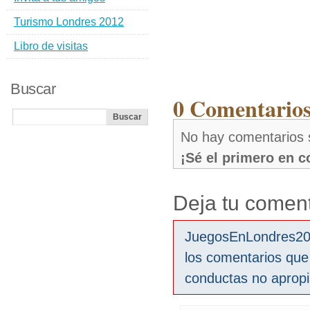
Turismo Londres 2012
Libro de visitas
Buscar
0 Comentarios
No hay comentarios 
¡Sé el primero en 
Deja tu coment
JuegosEnLondres2012
los comentarios que
conductas no aprop