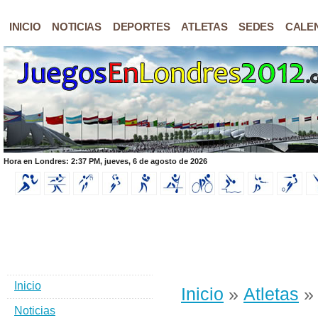
INICIO
NOTICIAS
DEPORTES
ATLETAS
SEDES
CALE
Hora en Londres: 2:37 PM, jueves, 6 de agosto de 2026
Inicio
Inicio
»
Atletas
» 
Noticias