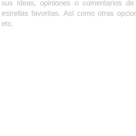
sus ideas, opiniones o comentarios d
estrellas favoritas. Así como otras opci
etc.