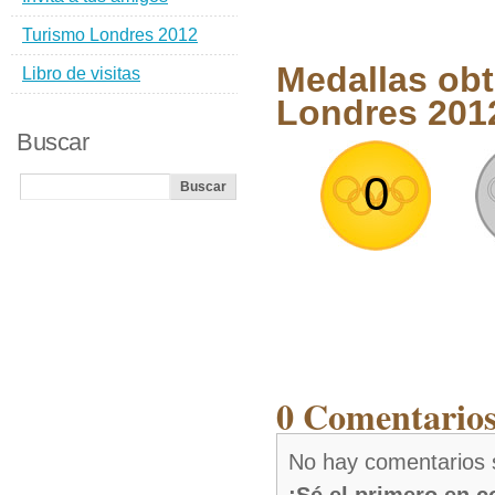
Turismo Londres 2012
Medallas ob
Libro de visitas
Londres 201
Buscar
0
0 Comentario
No hay comentarios