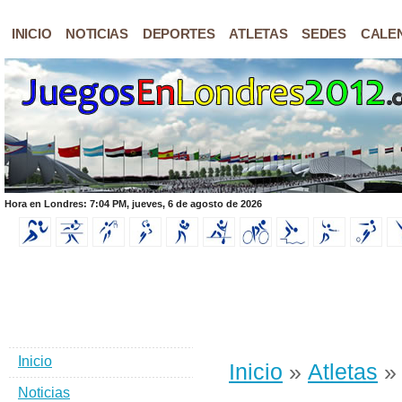
INICIO
NOTICIAS
DEPORTES
ATLETAS
SEDES
CALE
Hora en Londres: 7:04 PM, jueves, 6 de agosto de 2026
Inicio
Inicio
»
Atletas
»
Noticias