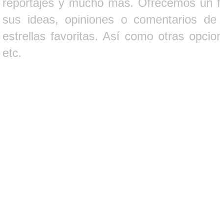
reportajes y mucho más. Ofrecemos un fo
sus ideas, opiniones o comentarios d
estrellas favoritas. Así como otras opci
etc.