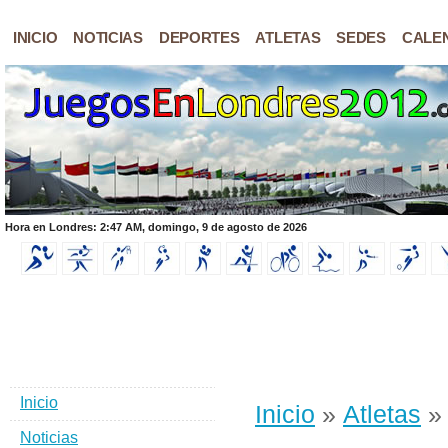
INICIO
NOTICIAS
DEPORTES
ATLETAS
SEDES
CALE
Hora en Londres: 2:47 AM, domingo, 9 de agosto de 2026
Inicio
Inicio
»
Atletas
» 
Noticias