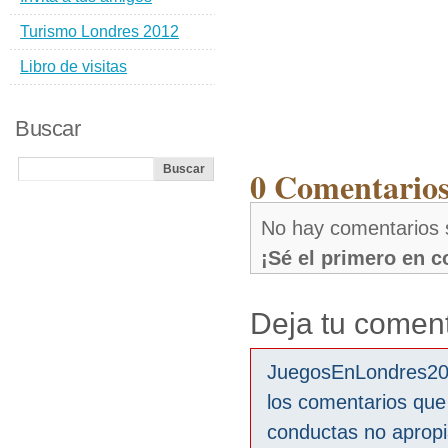
Turismo Londres 2012
Libro de visitas
Buscar
0 Comentario
No hay comentarios
¡Sé el primero en 
Deja tu coment
JuegosEnLondres2012
los comentarios que
conductas no aprop