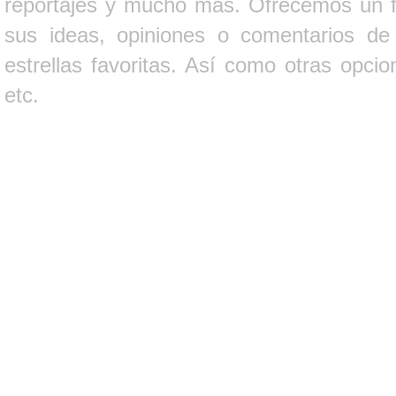
reportajes y mucho más. Ofrecemos un fo
sus ideas, opiniones o comentarios d
estrellas favoritas. Así como otras opci
etc.