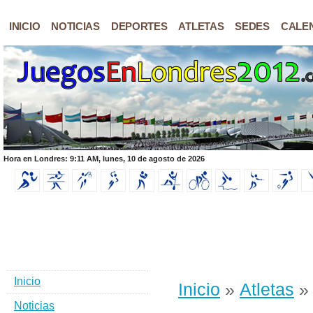
INICIO
NOTICIAS
DEPORTES
ATLETAS
SEDES
CALE
Hora en Londres: 9:11 AM, lunes, 10 de agosto de 2026
Inicio
Inicio
»
Atletas
»
Noticias