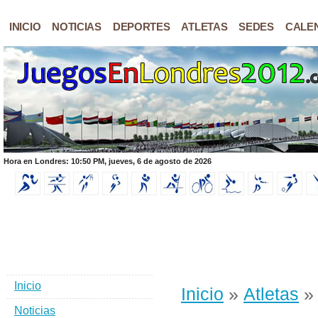
INICIO
NOTICIAS
DEPORTES
ATLETAS
SEDES
CALE
Hora en Londres: 10:50 PM, jueves, 6 de agosto de 2026
Inicio
Inicio
»
Atletas
»
Noticias