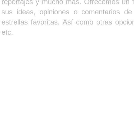
reportajes y mucho más. Ofrecemos un fo
sus ideas, opiniones o comentarios d
estrellas favoritas. Así como otras opci
etc.