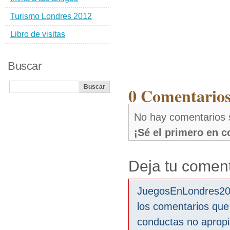
Turismo Londres 2012
Libro de visitas
Buscar
0 Comentario
No hay comentarios
¡Sé el primero en 
Deja tu coment
JuegosEnLondres2012
los comentarios que
conductas no aprop