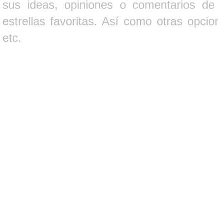
sus ideas, opiniones o comentarios d
estrellas favoritas. Así como otras opci
etc.