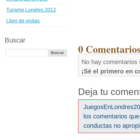
Turismo Londres 2012
Libro de visitas
Buscar
0 Comentarios
No hay comentarios 
¡Sé el primero en 
Deja tu coment
JuegosEnLondres2012
los comentarios que
conductas no aprop