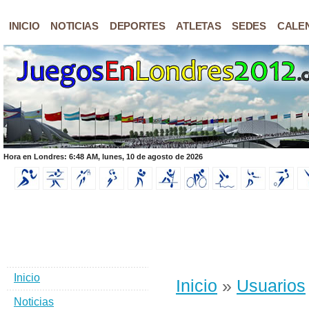
INICIO
NOTICIAS
DEPORTES
ATLETAS
SEDES
CALE
Hora en Londres: 6:48 AM, lunes, 10 de agosto de 2026
Inicio
Inicio
»
Usuarios
Noticias