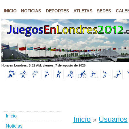
INICIO
NOTICIAS
DEPORTES
ATLETAS
SEDES
CALE
Hora en Londres: 8:32 AM, viernes, 7 de agosto de 2026
Inicio
Inicio
»
Usuarios
Noticias