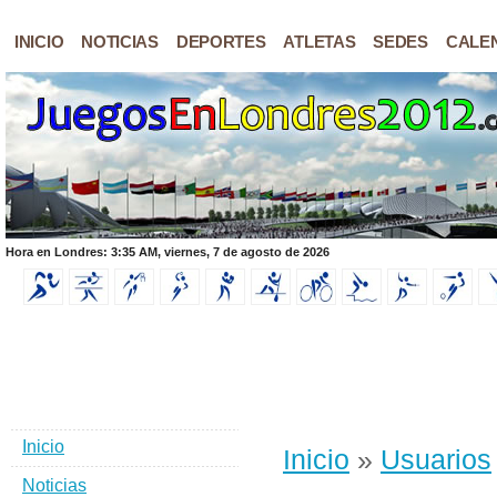
INICIO
NOTICIAS
DEPORTES
ATLETAS
SEDES
CALE
Hora en Londres: 3:35 AM, viernes, 7 de agosto de 2026
Inicio
Inicio
»
Usuarios
Noticias