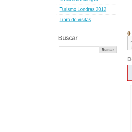
Turismo Londres 2012
Libro de visitas
0
Buscar
D