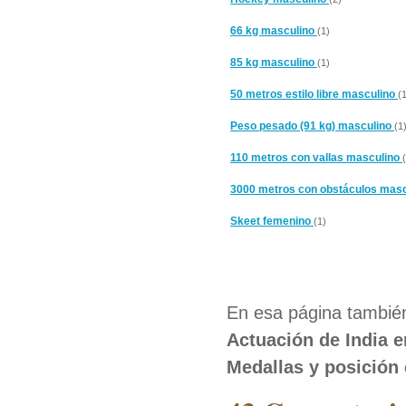
66 kg masculino
(1)
85 kg masculino
(1)
50 metros estilo libre masculino
(
Peso pesado (91 kg) masculino
(1
110 metros con vallas masculino
3000 metros con obstáculos mas
Skeet femenino
(1)
En esa página también
Actuación de India 
Medallas y posición 