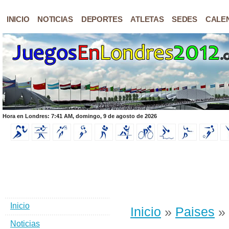
INICIO
NOTICIAS
DEPORTES
ATLETAS
SEDES
CALE
Hora en Londres: 7:41 AM, domingo, 9 de agosto de 2026
Inicio
Inicio
»
Paises
» 
Noticias