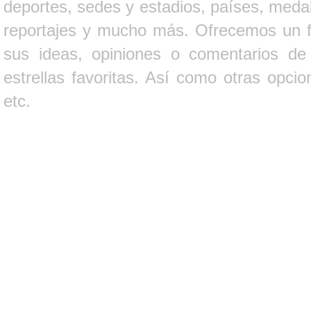
deportes, sedes y estadios, países, medall
reportajes y mucho más. Ofrecemos un fo
sus ideas, opiniones o comentarios d
estrellas favoritas. Así como otras opci
etc.