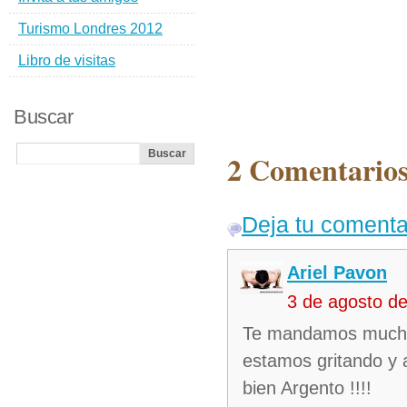
Turismo Londres 2012
Libro de visitas
Buscar
2 Comentarios
Deja tu comenta
Ariel Pavon
3 de agosto d
Te mandamos mucha
estamos gritando y 
bien Argento !!!!