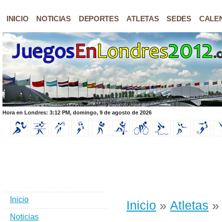
INICIO
NOTICIAS
DEPORTES
ATLETAS
SEDES
CALE
Hora en Londres: 3:12 PM, domingo, 9 de agosto de 2026
Inicio
Inicio
»
Atletas
» 
Noticias