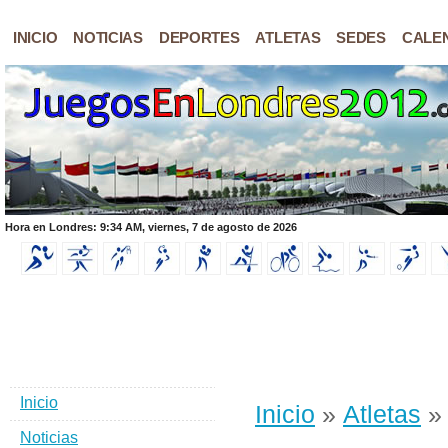
INICIO
NOTICIAS
DEPORTES
ATLETAS
SEDES
CALE
Hora en Londres: 9:34 AM, viernes, 7 de agosto de 2026
Inicio
Inicio
»
Atletas
» 
Noticias