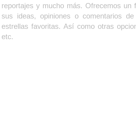
reportajes y mucho más. Ofrecemos un fo
sus ideas, opiniones o comentarios d
estrellas favoritas. Así como otras opci
etc.