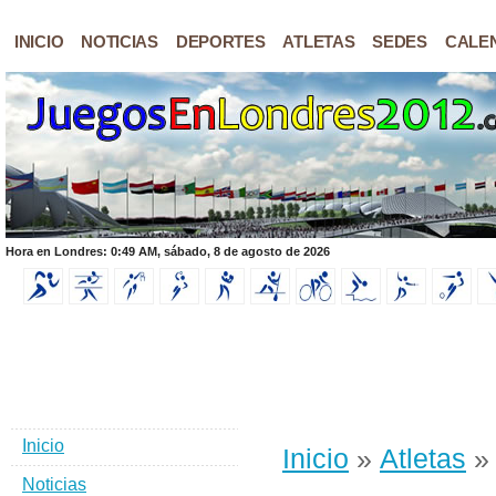
INICIO
NOTICIAS
DEPORTES
ATLETAS
SEDES
CALE
Hora en Londres: 0:49 AM, sábado, 8 de agosto de 2026
Inicio
Inicio
»
Atletas
» 
Noticias