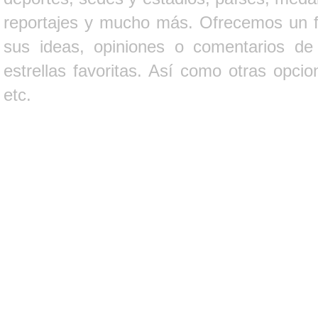
reportajes y mucho más. Ofrecemos un fo
sus ideas, opiniones o comentarios d
estrellas favoritas. Así como otras opci
etc.