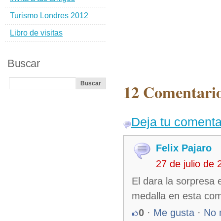
Turismo Londres 2012
Libro de visitas
Buscar
12 Comentario
Deja tu comenta
Felix Pajaro
27 de julio de
El dara la sorpresa 
medalla en esta com
0
·
Me gusta
·
No 