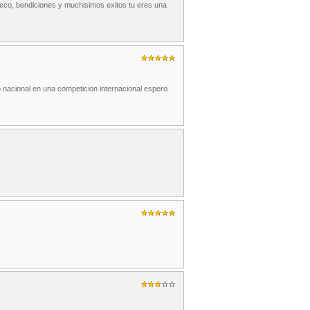
teco, bendiciones y muchisimos exitos tu eres una
 nacional en una competicion internacional espero