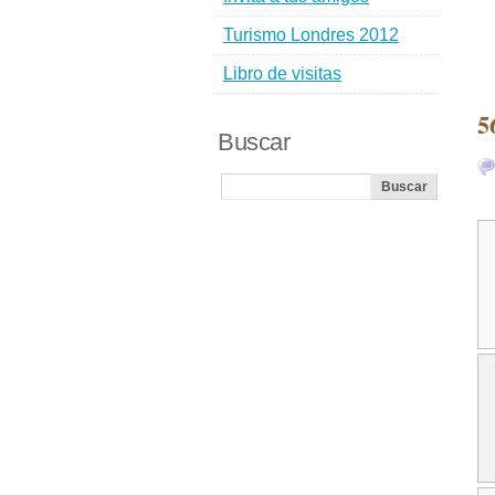
Turismo Londres 2012
Libro de visitas
5
Buscar