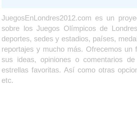
JuegosEnLondres2012.com es un proyect
sobre los Juegos Olímpicos de Londres 
deportes, sedes y estadios, países, medall
reportajes y mucho más. Ofrecemos un fo
sus ideas, opiniones o comentarios d
estrellas favoritas. Así como otras opci
etc.