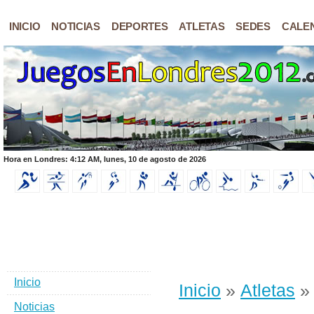
INICIO
NOTICIAS
DEPORTES
ATLETAS
SEDES
CALE
Hora en Londres: 4:12 AM, lunes, 10 de agosto de 2026
Inicio
Inicio
»
Atletas
» 
Noticias