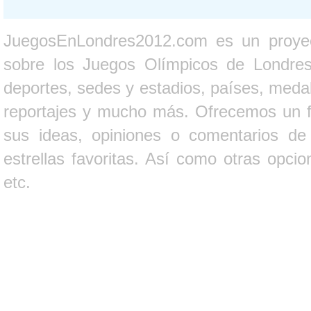
JuegosEnLondres2012.com es un proyect
sobre los Juegos Olímpicos de Londres 
deportes, sedes y estadios, países, medall
reportajes y mucho más. Ofrecemos un fo
sus ideas, opiniones o comentarios d
estrellas favoritas. Así como otras opci
etc.