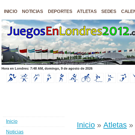
INICIO
NOTICIAS
DEPORTES
ATLETAS
SEDES
CALE
Hora en Londres: 7:48 AM, domingo, 9 de agosto de 2026
Inicio
Inicio
»
Atletas
» 
Noticias